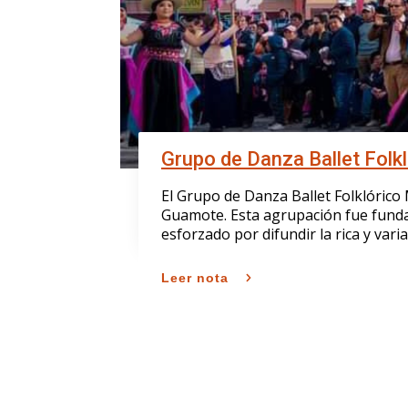
Grupo de Danza Ballet Fol
El Grupo de Danza Ballet Folklórico
Guamote. Esta agrupación fue funda
esforzado por difundir la rica y varia
Leer nota