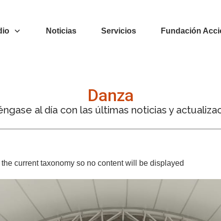
dio
Noticias
Servicios
Fundación Acci
Danza
ngase al día con las últimas noticias y actualiza
or the current taxonomy so no content will be displayed