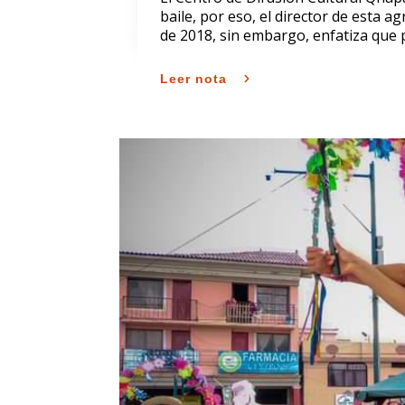
baile, por eso, el director de esta
de 2018, sin embargo, enfatiza que
Leer nota