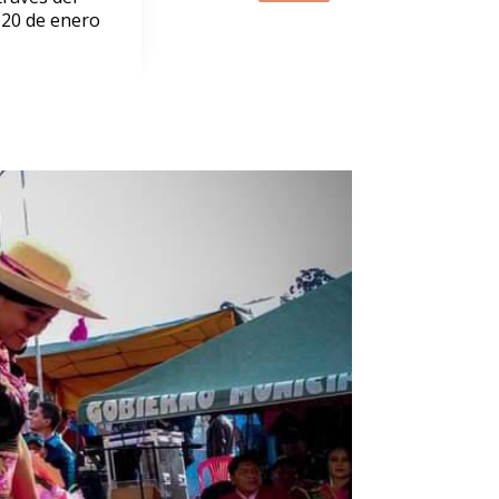
 20 de enero