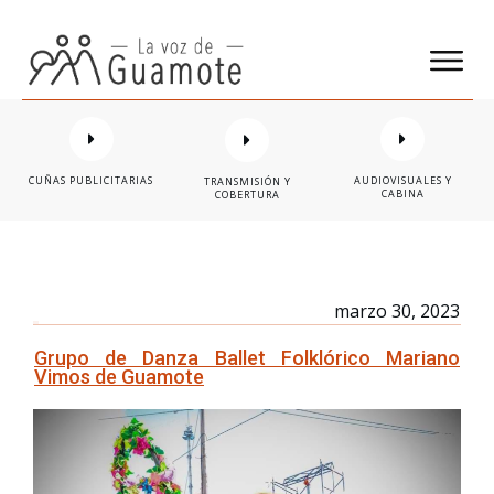
CUÑAS PUBLICITARIAS
AUDIOVISUALES Y
TRANSMISIÓN Y
CABINA
COBERTURA
marzo 30, 2023
Grupo de Danza Ballet Folklórico Mariano
Vimos de Guamote