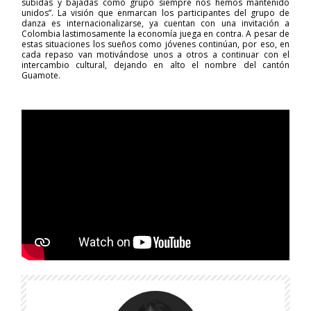
subidas y bajadas como grupo siempre nos hemos mantenido
unidos”. La visión que enmarcan los participantes del grupo de
danza es internacionalizarse, ya cuentan con una invitación a
Colombia lastimosamente la economía juega en contra. A pesar de
estas situaciones los sueños como jóvenes continúan, por eso, en
cada repaso van motivándose unos a otros a continuar con el
intercambio cultural, dejando en alto el nombre del cantón
Guamote.