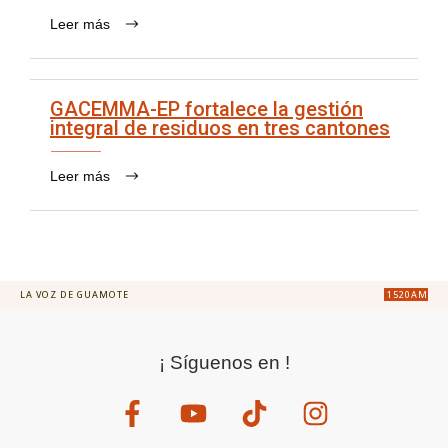
Leer más
GACEMMA-EP fortalece la gestión
integral de residuos en tres cantones
Leer más
LA VOZ DE GUAMOTE
1520AM
¡ Síguenos en !