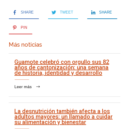
SHARE
TWEET
SHARE
PIN
Más noticias
Guamote celebró con orgullo sus 82
años de cantonización: una semana
de historia, identidad y desarrollo
Leer más
La desnutrición también afecta a los
adultos mayores: un llamado a cuidar
su alimentación y bienestar