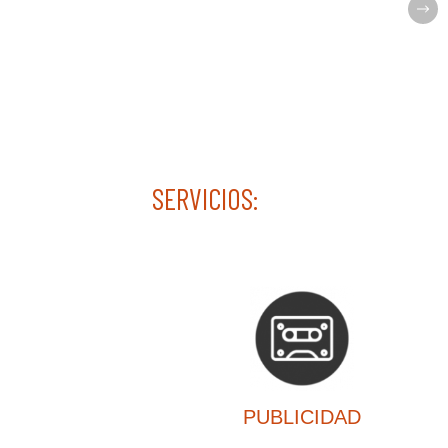
SERVICIOS:
PUBLICIDAD