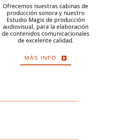
Ofrecemos nuestras cabinas de
producción sonora y nuestro
Estudio Magis de producción
audiovisual, para la elaboración
de contenidos comunicacionales
de excelente calidad.
MÁS INFO