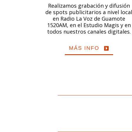
Realizamos grabación y difusión
de spots publicitarios a nivel loca
en Radio La Voz de Guamote
1520AM, en el Estudio Magis y en
todos nuestros canales digitales.
MÁS INFO