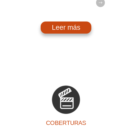
Leer más
COBERTURAS