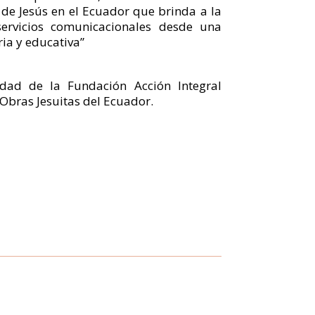
e Jesús en el Ecuador que brinda a la
rvicios comunicacionales desde una
ia y educativa”
dad de la Fundación Acción Integral
Obras Jesuitas del Ecuador.