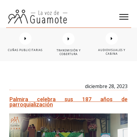
CUÑAS PUBLICITARIAS
AUDIOVISUALES Y
TRANSMISIÓN Y
CABINA
COBERTURA
diciembre 28, 2023
Palmira celebra sus 187 años de
parroquialización