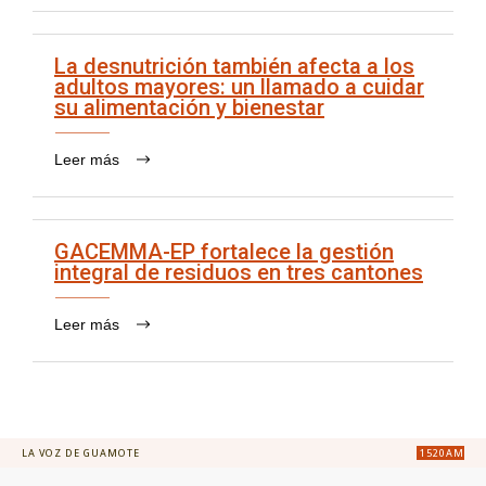
La desnutrición también afecta a los
adultos mayores: un llamado a cuidar
su alimentación y bienestar
Leer más
GACEMMA-EP fortalece la gestión
integral de residuos en tres cantones
Leer más
LA VOZ DE GUAMOTE
1520AM