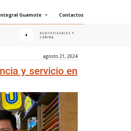
 Integral Guamote
Contactos
AUDIOVISUALES Y
CABINA
agosto 21, 2024
ncia y servicio en