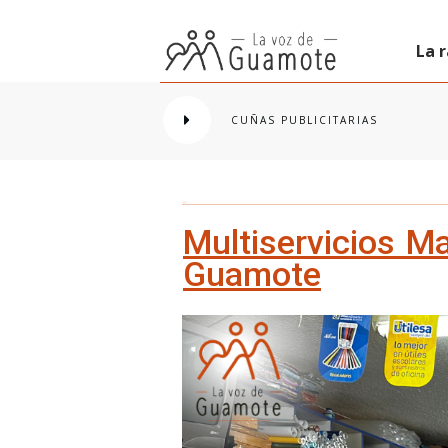
La 
CUÑAS PUBLICITARIAS
Multiservicios Ma
Guamote