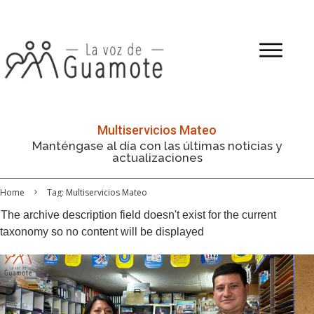
Multiservicios Mateo
Manténgase al día con las últimas noticias y
actualizaciones
Home
Tag: Multiservicios Mateo
The archive description field doesn't exist for the current
taxonomy so no content will be displayed