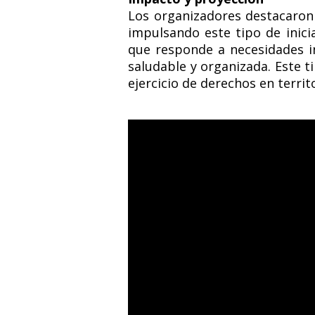
Los organizadores destacaron 
impulsando este tipo de inici
que responde a necesidades i
saludable y organizada. Este ti
ejercicio de derechos en terri