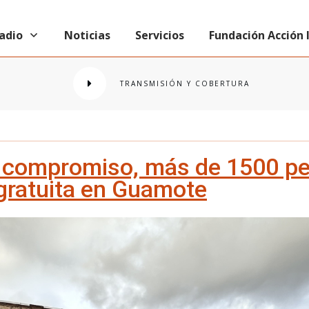
radio
Noticias
Servicios
Fundación Acción
TRANSMISIÓN Y COBERTURA
y compromiso, más de 1500 pe
gratuita en Guamote