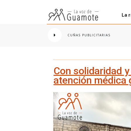
La 
CUÑAS PUBLICITARIAS
Con solidaridad 
atención médica 