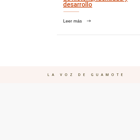
desarrollo
Leer más
LA VOZ DE GUAMOTE