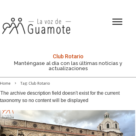
Club Rotario
Manténgase al día con las últimas noticias y
actualizaciones
Home
Tag: Club Rotario
The archive description field doesn't exist for the current
taxonomy so no content will be displayed