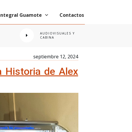
 Integral Guamote
Contactos
AUDIOVISUALES Y
CABINA
septiembre 12, 2024
 Historia de Alex