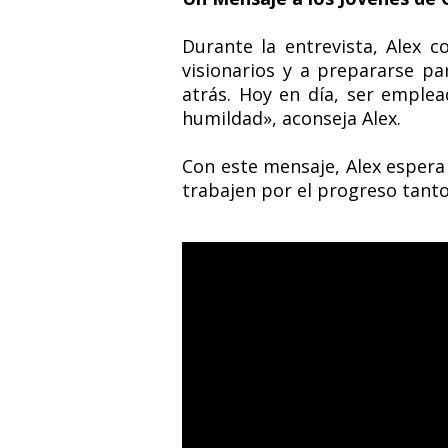
Durante la entrevista, Alex 
visionarios y a prepararse p
atrás. Hoy en día, ser emplea
humildad», aconseja Alex.
Con este mensaje, Alex esper
trabajen por el progreso tant