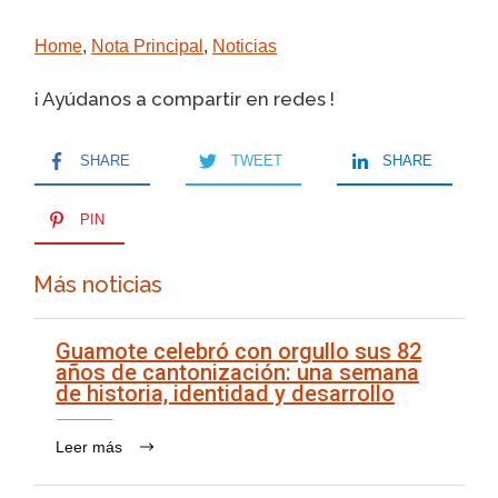
Home
,
Nota Principal
,
Noticias
¡ Ayúdanos a compartir en redes !
SHARE
TWEET
SHARE
PIN
Más noticias
Guamote celebró con orgullo sus 82
años de cantonización: una semana
de historia, identidad y desarrollo
Leer más