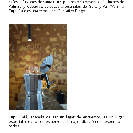
cafés, infusiones de Santa Cruz, postres del convento, sánduches de
Palmira y Cebadas, cervezas artesanales de Galte y Pul. “Venir a
Tupu Café es una experiencia” enfatizó Diego.
Tupu Café, además de ser un lugar de encuentro, es un lugar
especial, creado con esfuerzo, trabajo, dedicación que espera por
todos.