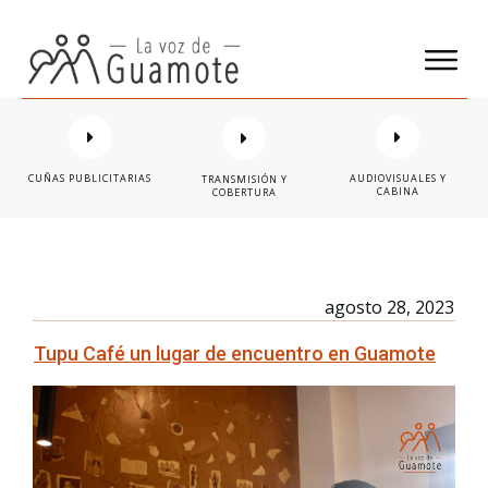
CUÑAS PUBLICITARIAS
AUDIOVISUALES Y
TRANSMISIÓN Y
CABINA
COBERTURA
agosto 28, 2023
Tupu Café un lugar de encuentro en Guamote