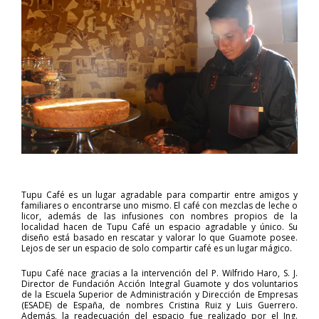
Tupu Café es un lugar agradable para compartir entre amigos y
familiares o encontrarse uno mismo. El café con mezclas de leche o
licor, además de las infusiones con nombres propios de la
localidad hacen de Tupu Café un espacio agradable y único. Su
diseño está basado en rescatar y valorar lo que Guamote posee.
Lejos de ser un espacio de solo compartir café es un lugar mágico.
Tupu Café nace gracias a la intervención del P. Wilfrido Haro, S. J.
Director de Fundación Acción Integral Guamote y dos voluntarios
de la Escuela Superior de Administración y Dirección de Empresas
(ESADE) de España, de nombres Cristina Ruiz y Luis Guerrero.
Además, la readecuación del espacio fue realizado por el Ing.