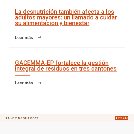
La desnutrición también afecta a los
adultos mayores: un llamado a cuidar
su alimentación y bienestar
Leer más
GACEMMA-EP fortalece la gestión
integral de residuos en tres cantones
Leer más
LA VOZ DE GUAMOTE
1520AM