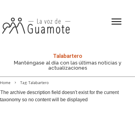
Talabartero
Manténgase al día con las últimas noticias y
actualizaciones
Home
Tag: Talabartero
The archive description field doesn't exist for the current
taxonomy so no content will be displayed