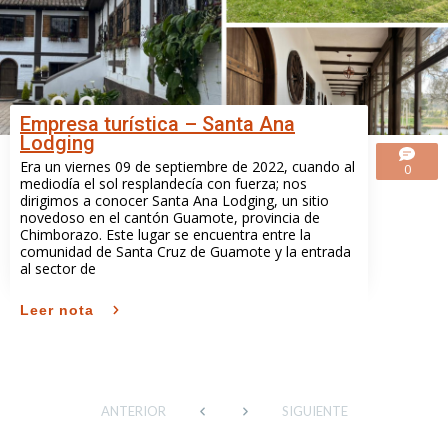
Empresa turística – Santa Ana
Lodging
Era un viernes 09 de septiembre de 2022, cuando al
0
mediodía el sol resplandecía con fuerza; nos
dirigimos a conocer Santa Ana Lodging, un sitio
novedoso en el cantón Guamote, provincia de
Chimborazo. Este lugar se encuentra entre la
comunidad de Santa Cruz de Guamote y la entrada
al sector de
Leer nota
ANTERIOR
SIGUIENTE