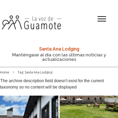
Santa Ana Lodging
Manténgase al día con las últimas noticias y
actualizaciones
Home
Tag: Santa Ana Lodging
The archive description field doesn't exist for the current
taxonomy so no content will be displayed