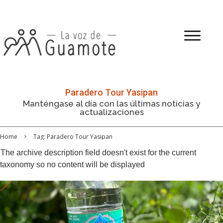
Paradero Tour Yasipan
Manténgase al día con las últimas noticias y
actualizaciones
Home
Tag: Paradero Tour Yasipan
The archive description field doesn't exist for the current
taxonomy so no content will be displayed