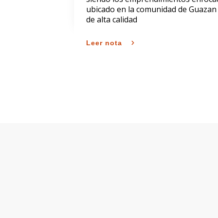
ubicado en la comunidad de Guazan
de alta calidad
Leer nota