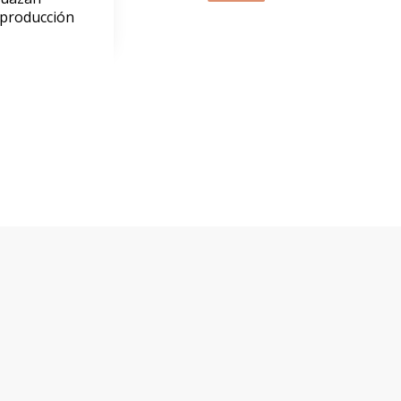
 producción