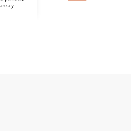
ranza y