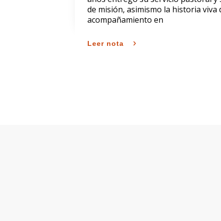
de misión, asimismo la historia viv
acompañamiento en
Leer nota