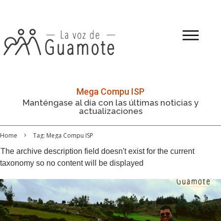
Mega Compu ISP
Manténgase al día con las últimas noticias y
actualizaciones
Home
Tag: Mega Compu ISP
The archive description field doesn't exist for the current
taxonomy so no content will be displayed