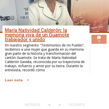
María Natividad Calderón: la
memoria viva de un Guamote
trabajador y unido
0
En nuestro segmento “Testimonios de mi Pueblo”,
recibimos a una mujer que guarda en su memoria
gran parte de la historia y transformación del
cantón Guamote. Se trata de María Natividad
Calderón Gavidia, reconocida por su trayectoria de
trabajo, esfuerzo y amor por su tierra. Durante la
entrevista, recordó cómo
Leer nota
ANTERIOR
SIGUIENTE