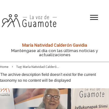
María Natividad Calderón Gavidia
Manténgase al día con las últimas noticias y
actualizaciones
Home
Tag: María Natividad Calderón Gavidia
The archive description field doesn't exist for the current
taxonomy so no content will be displayed