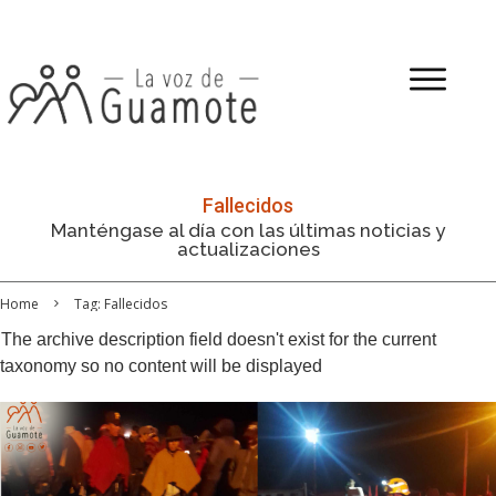
Fallecidos
Manténgase al día con las últimas noticias y
actualizaciones
Home
Tag: Fallecidos
The archive description field doesn't exist for the current
taxonomy so no content will be displayed