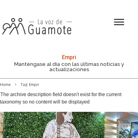
Empri
Manténgase al día con las últimas noticias y
actualizaciones
Home
Tag: Empri
The archive description field doesn't exist for the current
taxonomy so no content will be displayed