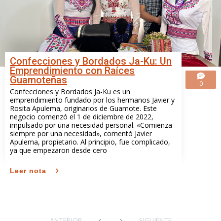
Confecciones y Bordados Ja-Ku: Un
Emprendimiento con Raíces
Guamoteñas
0
Confecciones y Bordados Ja-Ku es un
emprendimiento fundado por los hermanos Javier y
Rosita Apulema, originarios de Guamote. Este
negocio comenzó el 1 de diciembre de 2022,
impulsado por una necesidad personal. «Comienza
siempre por una necesidad», comentó Javier
Apulema, propietario. Al principio, fue complicado,
ya que empezaron desde cero
Leer nota
ANTERIOR
SIGUIENTE