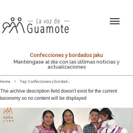
Confecciones y bordados jaku
Manténgase al día con las últimas noticias y
actualizaciones
Home
Tag: Confecciones y bordados jaku
The archive description field doesn't exist for the current
taxonomy so no content will be displayed