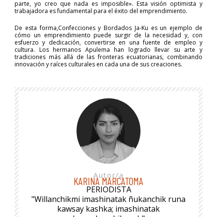
parte, yo creo que nada es imposible». Esta visión optimista y
trabajadora es fundamental para el éxito del emprendimiento.
De esta forma,Confecciones y Bordados Ja-Ku es un ejemplo de
cómo un emprendimiento puede surgir de la necesidad y, con
esfuerzo y dedicación, convertirse en una fuente de empleo y
cultura. Los hermanos Apulema han logrado llevar su arte y
tradiciones más allá de las fronteras ecuatorianas, combinando
innovación y raíces culturales en cada una de sus creaciones.
Autor/a
KARINA MARCATOMA
PERIODISTA
"Willanchikmi imashinatak ñukanchik runa
kawsay kashka; imashinatak