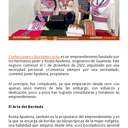
Confecciones y Bordados Ja-Ku
es un emprendimiento fundado por
los hermanos Javier y Rosita Apulema, originarios de Guamote. Este
negocio comenzó el 1 de diciembre de 2022, impulsado por una
necesidad personal. «Comienza siempre por una necesidad»,
comentó Javier Apulema, propietario.
Al principio, fue complicado, ya que empezaron desde cero con
apenas unos metros de tela. Sin embargo, con esfuerzo y
dedicación, poco a poco han logrado consolidarse y fortalecer su
emprendimiento.
El Arte del Bordado
Rosita Apulema, también es la propietaria del emprendimiento y es
la que se encarga de bordar las blusas típicas de la mujer indígena,
una habilidad que adquirió desde niña. «Los bordados los aprendí