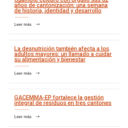
años de cantonización: una semana
de historia, identidad y desarrollo
Leer más
La desnutrición también afecta a los
adultos mayores: un llamado a cuidar
su alimentación y bienestar
Leer más
GACEMMA-EP fortalece la gestión
integral de residuos en tres cantones
Leer más