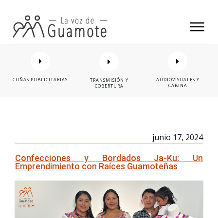
CUÑAS PUBLICITARIAS
AUDIOVISUALES Y
TRANSMISIÓN Y
CABINA
COBERTURA
junio 17, 2024
Confecciones y Bordados Ja-Ku: Un
Emprendimiento con Raíces Guamoteñas