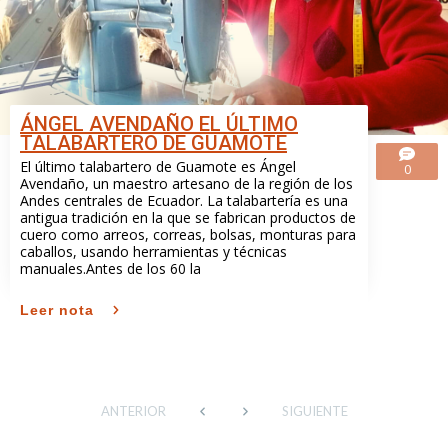
ÁNGEL AVENDAÑO EL ÚLTIMO
TALABARTERO DE GUAMOTE
El último talabartero de Guamote es Ángel
0
Avendaño, un maestro artesano de la región de los
Andes centrales de Ecuador. La talabartería es una
antigua tradición en la que se fabrican productos de
cuero como arreos, correas, bolsas, monturas para
caballos, usando herramientas y técnicas
manuales.Antes de los 60 la
Leer nota
ANTERIOR
SIGUIENTE