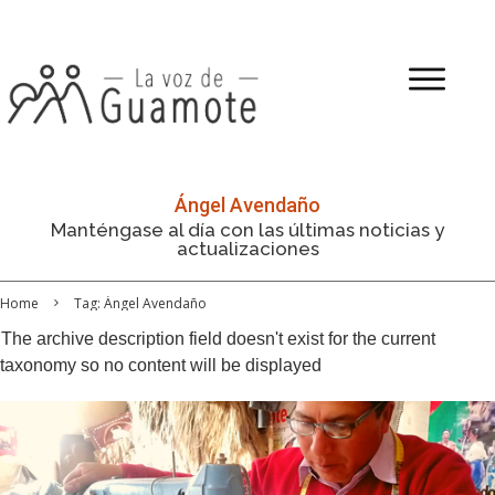
Ángel Avendaño
Manténgase al día con las últimas noticias y
actualizaciones
Home
Tag: Ángel Avendaño
The archive description field doesn't exist for the current
taxonomy so no content will be displayed