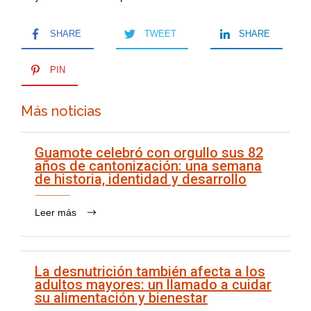
SHARE
TWEET
SHARE
PIN
Más noticias
Guamote celebró con orgullo sus 82
años de cantonización: una semana
de historia, identidad y desarrollo
Leer más
La desnutrición también afecta a los
adultos mayores: un llamado a cuidar
su alimentación y bienestar