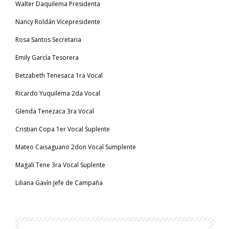
Walter Daquilema Presidenta
Nancy Roldán Vicepresidente
Rosa Santos Secretaria
Emily García Tesorera
Betzabeth Tenesaca 1ra Vocal
Ricardo Yuquilema 2da Vocal
Glenda Tenezaca 3ra Vocal
Cristian Copa 1er Vocal Suplente
Mateo Caisaguano 2don Vocal Sumplente
Magali Tene 3ra Vocal Suplente
Liliana Gavín Jefe de Campaña