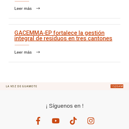
Leer más
GACEMMA-EP fortalece la gestión
integral de residuos en tres cantones
Leer más
LA VOZ DE GUAMOTE
1520AM
¡ Síguenos en !