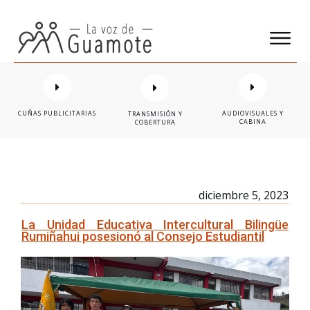
CUÑAS PUBLICITARIAS
AUDIOVISUALES Y
TRANSMISIÓN Y
CABINA
COBERTURA
diciembre 5, 2023
La Unidad Educativa Intercultural Bilingüe
Rumiñahui posesionó al Consejo Estudiantil