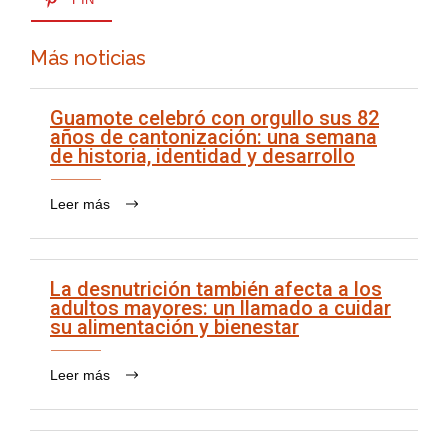
Más noticias
Guamote celebró con orgullo sus 82
años de cantonización: una semana
de historia, identidad y desarrollo
Leer más
La desnutrición también afecta a los
adultos mayores: un llamado a cuidar
su alimentación y bienestar
Leer más