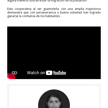
alguna manera contrarrestar la migración de la población.
Esta cooperativa al ser guamoteña con una amplia trayectoria
demuestra que con perseverancia y buena voluntad han logrado
ganarse la confianza de los habitantes.