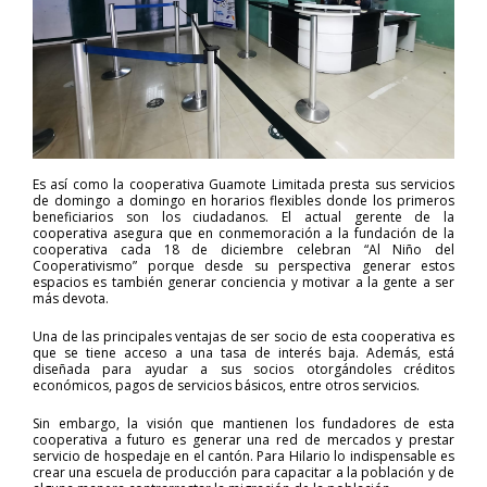
Es así como la cooperativa Guamote Limitada presta sus servicios
de domingo a domingo en horarios flexibles donde los primeros
beneficiarios son los ciudadanos. El actual gerente de la
cooperativa asegura que en conmemoración a la fundación de la
cooperativa cada 18 de diciembre celebran “Al Niño del
Cooperativismo” porque desde su perspectiva generar estos
espacios es también generar conciencia y motivar a la gente a ser
más devota.
Una de las principales ventajas de ser socio de esta cooperativa es
que se tiene acceso a una tasa de interés baja. Además, está
diseñada para ayudar a sus socios otorgándoles créditos
económicos, pagos de servicios básicos, entre otros servicios.
Sin embargo, la visión que mantienen los fundadores de esta
cooperativa a futuro es generar una red de mercados y prestar
servicio de hospedaje en el cantón. Para Hilario lo indispensable es
crear una escuela de producción para capacitar a la población y de