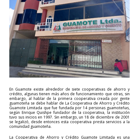
En Guamote existe alrededor de siete cooperativas de ahorro y
crédito, algunas tienen más años de funcionamiento que otras, sin
embargo, al hablar de la primera cooperativa creada por gente
guamoteña se debe hablar de La Cooperativa de Ahorro y Crédito
Guamote Limitada que fue fundada por 14 personas guamoteñas,
según Enrique Quishpe fundador de la cooperativa, la institución
tuvo sus inicios en 1997. Sin embargo, un 18 de diciembre de 2001
se legalizó, desde entonces esta cooperativa presta servicios a la
comunidad guamoteña.
La Cooperativa de Ahorro y Crédito Guamote Limitada es una