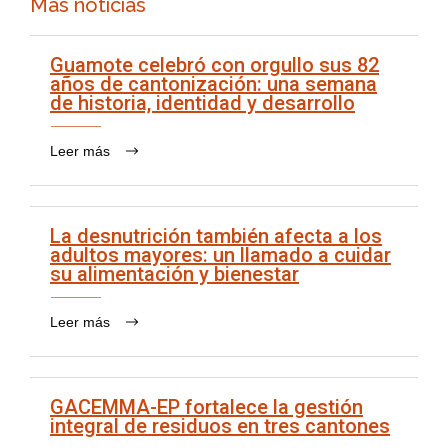
Más noticias
Guamote celebró con orgullo sus 82
años de cantonización: una semana
de historia, identidad y desarrollo
Leer más
La desnutrición también afecta a los
adultos mayores: un llamado a cuidar
su alimentación y bienestar
Leer más
GACEMMA-EP fortalece la gestión
integral de residuos en tres cantones