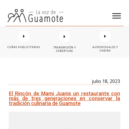
CUÑAS PUBLICITARIAS
AUDIOVISUALES Y
TRANSMISIÓN Y
CABINA
COBERTURA
julio 18, 2023
El Rincón de Mami Juanis un restaurante con
más de tres generaciones en conservar la
tradición culinaria de Guamote