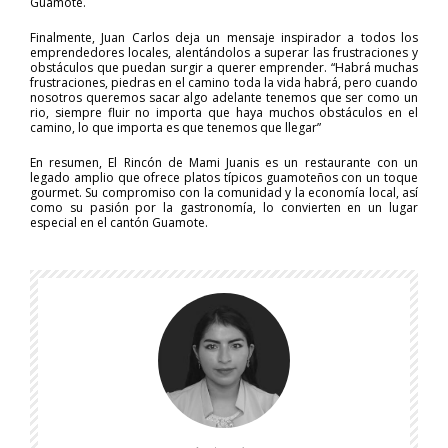
Guamote.
Finalmente, Juan Carlos deja un mensaje inspirador a todos los
emprendedores locales, alentándolos a superar las frustraciones y
obstáculos que puedan surgir a querer emprender. “Habrá muchas
frustraciones, piedras en el camino toda la vida habrá, pero cuando
nosotros queremos sacar algo adelante tenemos que ser como un
rio, siempre fluir no importa que haya muchos obstáculos en el
camino, lo que importa es que tenemos que llegar”
En resumen, El Rincón de Mami Juanis es un restaurante con un
legado amplio que ofrece platos típicos guamoteños con un toque
gourmet. Su compromiso con la comunidad y la economía local, así
como su pasión por la gastronomía, lo convierten en un lugar
especial en el cantón Guamote.