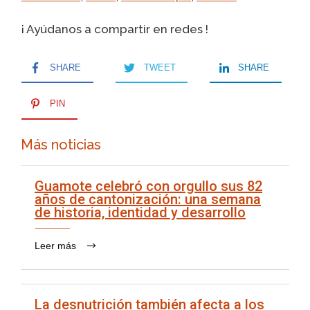
¡ Ayúdanos a compartir en redes !
SHARE
TWEET
SHARE
PIN
Más noticias
Guamote celebró con orgullo sus 82
años de cantonización: una semana
de historia, identidad y desarrollo
Leer más
La desnutrición también afecta a los