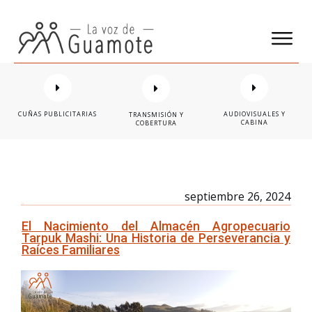
CUÑAS PUBLICITARIAS
AUDIOVISUALES Y
TRANSMISIÓN Y
CABINA
COBERTURA
septiembre 26, 2024
El Nacimiento del Almacén Agropecuario
Tarpuk Mashi: Una Historia de Perseverancia y
Raíces Familiares