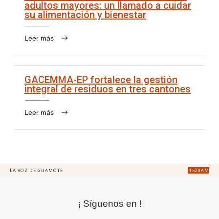
adultos mayores: un llamado a cuidar
su alimentación y bienestar
Leer más
GACEMMA-EP fortalece la gestión
integral de residuos en tres cantones
Leer más
LA VOZ DE GUAMOTE
1520AM
¡ Síguenos en !