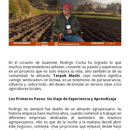
En el corazón de Guamote, Rodrigo Cocha ha logrado lo que
muchos emprendedores anhelan: convertir su pasión y experiencia
en un proyecto que no solo mejora su vida, sino también la de su
comunidad. Su almacén,
Tarpuk Mashi
, cuyo nombre significa
«amigo sembrador» en kichwa, es un testimonio de perseverancia,
esfuerzo y, sobre todo, del deseo de brindar un servicio clave a los
agricultores locales.
Los Primeros Pasos: Un Viaje de Experiencia y Aprendizaje
Rodrigo no siempre fue dueño de un almacén agropecuario. Su
historia empieza hace muchos años, cuando comenzó a trabajar en
diferentes empresas dedicadas al suministro de insumos
agropecuarios. «No es que de la noche a la mañana decidí abrir
este negocio», comenta. «Fue un proceso que empezó desde hace