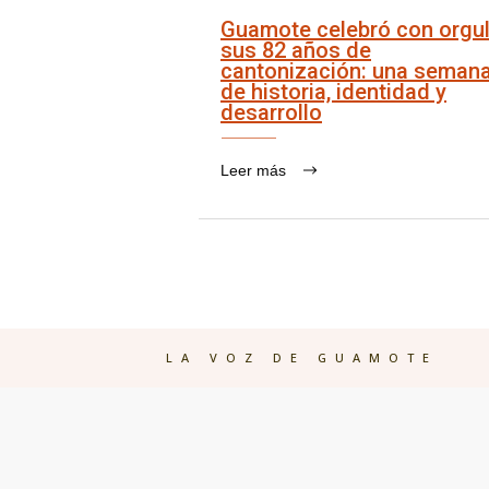
Guamote celebró con orgul
sus 82 años de
cantonización: una seman
de historia, identidad y
desarrollo
Leer más
LA VOZ DE GUAMOTE