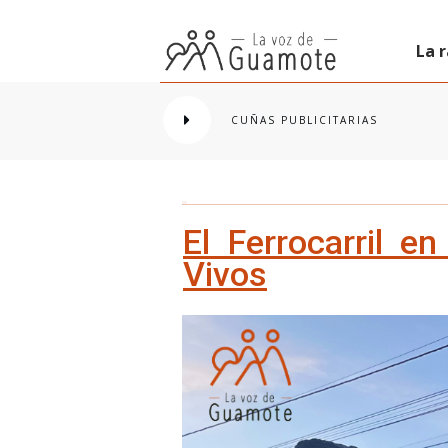
La 
CUÑAS PUBLICITARIAS
El Ferrocarril 
Vivos