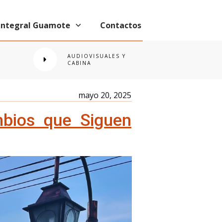
 Integral Guamote
Contactos
AUDIOVISUALES Y
CABINA
mayo 20, 2025
mbios que Siguen