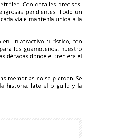
tróleo. Con detalles precisos,
peligrosas pendientes. Todo un
cada viaje mantenía unida a la
 en un atractivo turístico, con
, para los guamoteños, nuestro
as décadas donde el tren era el
tas memorias no se pierden. Se
historia, late el orgullo y la