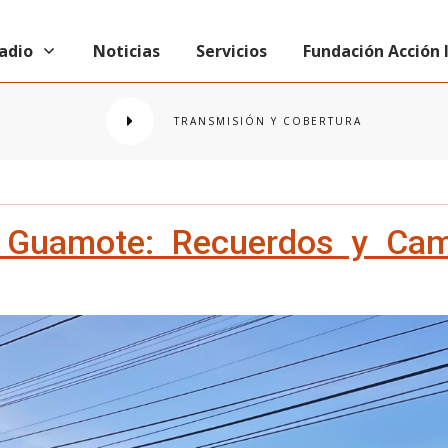
radio
Noticias
Servicios
Fundación Acción
TRANSMISIÓN Y COBERTURA
en Guamote: Recuerdos y Ca