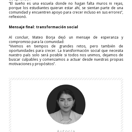
“El sueño es una escuela donde no hagan falta muros ni rejas,
porque los estudiantes quieran estar ahí, se sientan parte de una
comunidad y encuentren apoyo para crecer incluso en sus errores”,
reflexionó.
Mensaje final: transformación social
Al concluir, Mateo Borja dejó un mensaje de esperanza y
compromiso para la comunidad:
“Vivimos en tiempos de grandes retos, pero también de
oportunidades para crecer. La transformación social que necesita
nuestro país solo será posible si todos nos unimos, dejamos de
buscar culpables y comenzamos a actuar desde nuestras propias
motivaciones y propósitos”.
Autor/a