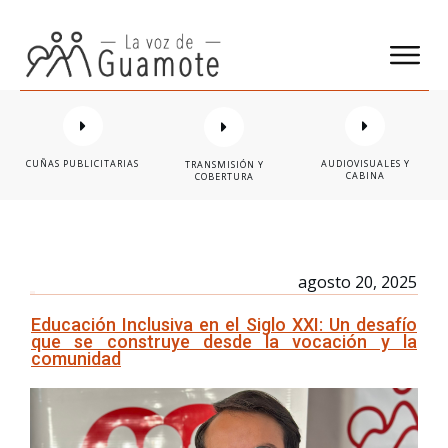
CUÑAS PUBLICITARIAS
AUDIOVISUALES Y
TRANSMISIÓN Y
CABINA
COBERTURA
agosto 20, 2025
Educación Inclusiva en el Siglo XXI: Un desafío
que se construye desde la vocación y la
comunidad