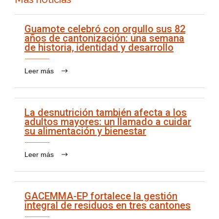
Guamote celebró con orgullo sus 82
años de cantonización: una semana
de historia, identidad y desarrollo
Leer más
La desnutrición también afecta a los
adultos mayores: un llamado a cuidar
su alimentación y bienestar
Leer más
GACEMMA-EP fortalece la gestión
integral de residuos en tres cantones