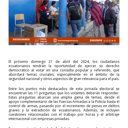
El próximo domingo 21 de abril del 2024, los ciudadanos
ecuatorianos tendrán la oportunidad de ejercer su derecho
democrático al votar en una consulta popular y referendo, que
abordará temas cruciales, especialmente en el ámbito de la
seguridad nacional y otros aspectos de gran relevancia para el país.
Entre los puntos más destacados de esta jornada electoral se
encuentran las 11 preguntas que los votantes deberán responder.
Estas preguntas abarcan una amplia gama de temas, desde el
apoyo complementario de las Fuerzas Armadas a la Policía hasta el
control de armas, pasando por el incremento de penas en delitos
graves y la extradición de ecuatorianos. Además, se incluyen
cuestiones relacionadas con el trabajo por horas y el arbitraje
internacional con empresas privadas.