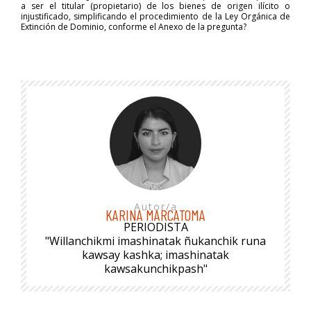
a ser el titular (propietario) de los bienes de origen ilícito o
injustificado, simplificando el procedimiento de la Ley Orgánica de
Extinción de Dominio, conforme el Anexo de la pregunta?
Autor/a
KARINA MARCATOMA
PERIODISTA
"Willanchikmi imashinatak ñukanchik runa
kawsay kashka; imashinatak
kawsakunchikpash"