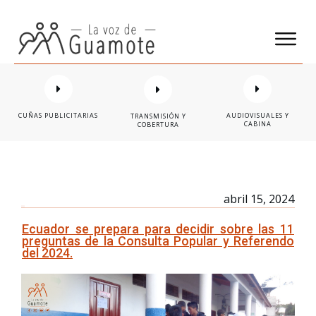
CUÑAS PUBLICITARIAS
AUDIOVISUALES Y
TRANSMISIÓN Y
CABINA
COBERTURA
abril 15, 2024
Ecuador se prepara para decidir sobre las 11
preguntas de la Consulta Popular y Referendo
del 2024.