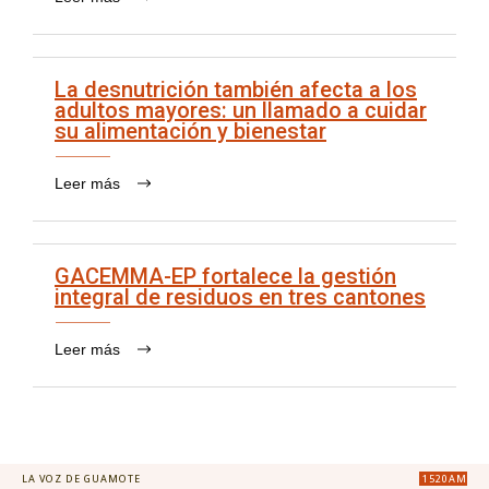
La desnutrición también afecta a los
adultos mayores: un llamado a cuidar
su alimentación y bienestar
Leer más
GACEMMA-EP fortalece la gestión
integral de residuos en tres cantones
Leer más
LA VOZ DE GUAMOTE
1520AM