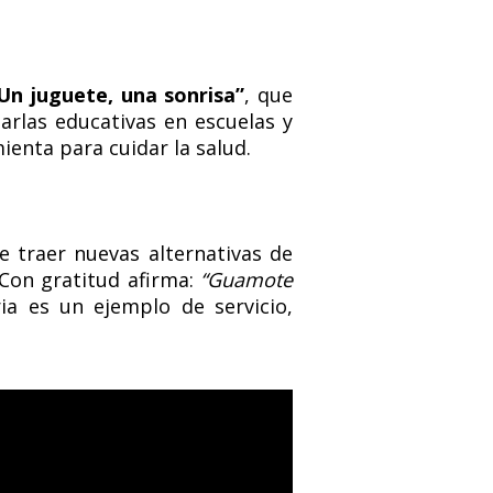
Un juguete, una sonrisa”
, que
arlas educativas en escuelas y
ienta para cuidar la salud.
e traer nuevas alternativas de
 Con gratitud afirma:
“Guamote
ria es un ejemplo de servicio,