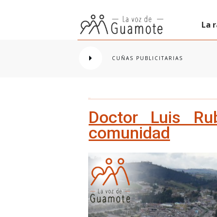
La 
CUÑAS PUBLICITARIAS
Doctor Luis Ru
comunidad