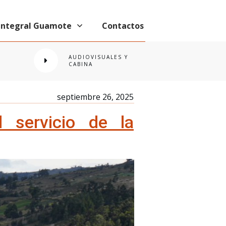
 Integral Guamote
Contactos
AUDIOVISUALES Y
CABINA
septiembre 26, 2025
 servicio de la