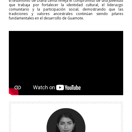
El testimonio de Diana Lema refleja el compromiso de una juventud
que trabaja por fortalecer la identidad cultural, el liderazgo
comunitario y la participación social, demostrando que las
tradiciones y valores ancestrales continúan siendo pilares
fundamentales en el desarrollo de Guamote.