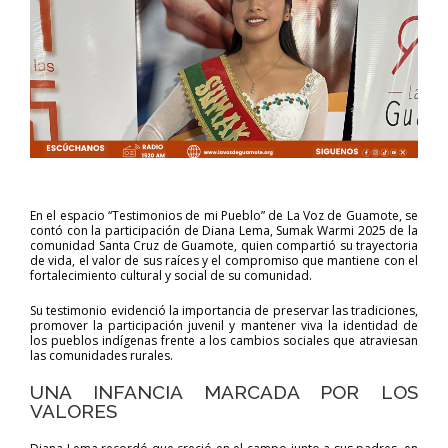
En el espacio “Testimonios de mi Pueblo” de La Voz de Guamote, se
contó con la participación de Diana Lema, Sumak Warmi 2025 de la
comunidad Santa Cruz de Guamote, quien compartió su trayectoria
de vida, el valor de sus raíces y el compromiso que mantiene con el
fortalecimiento cultural y social de su comunidad.
Su testimonio evidenció la importancia de preservar las tradiciones,
promover la participación juvenil y mantener viva la identidad de
los pueblos indígenas frente a los cambios sociales que atraviesan
las comunidades rurales.
UNA INFANCIA MARCADA POR LOS
VALORES