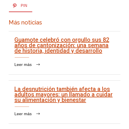
PIN
Más noticias
Guamote celebró con orgullo sus 82
años de cantonización: una semana
de historia, identidad y desarrollo
Leer más
La desnutrición también afecta a los
adultos mayores: un llamado a cuidar
su alimentación y bienestar
Leer más