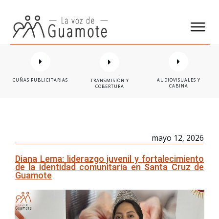
CUÑAS PUBLICITARIAS
AUDIOVISUALES Y
TRANSMISIÓN Y
CABINA
COBERTURA
mayo 12, 2026
Diana Lema: liderazgo juvenil y fortalecimiento
de la identidad comunitaria en Santa Cruz de
Guamote