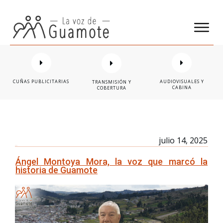
CUÑAS PUBLICITARIAS
AUDIOVISUALES Y
TRANSMISIÓN Y
CABINA
COBERTURA
julio 14, 2025
Ángel Montoya Mora, la voz que marcó la
historia de Guamote