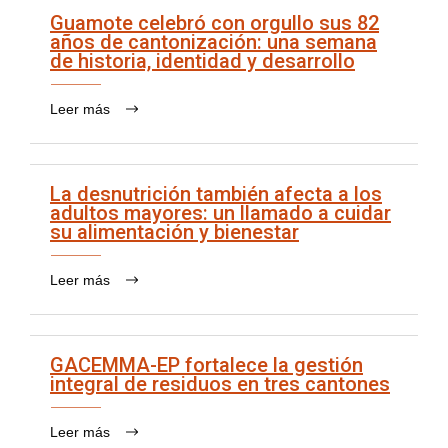
Guamote celebró con orgullo sus 82
años de cantonización: una semana
de historia, identidad y desarrollo
Leer más
La desnutrición también afecta a los
adultos mayores: un llamado a cuidar
su alimentación y bienestar
Leer más
GACEMMA-EP fortalece la gestión
integral de residuos en tres cantones
Leer más