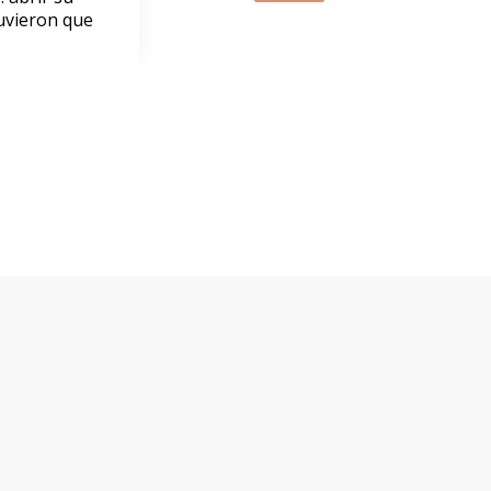
uvieron que