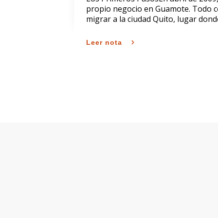
propio negocio en Guamote. Todo c
migrar a la ciudad Quito, lugar don
Leer nota