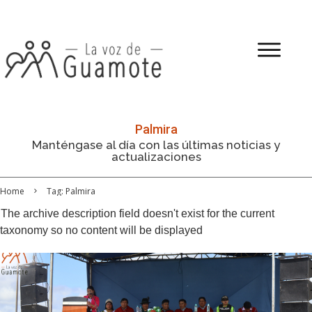
Palmira
Manténgase al día con las últimas noticias y
actualizaciones
Home
Tag: Palmira
The archive description field doesn't exist for the current
taxonomy so no content will be displayed