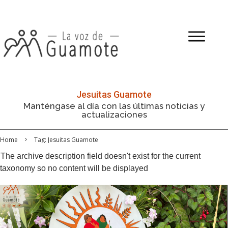
Jesuitas Guamote
Manténgase al día con las últimas noticias y
actualizaciones
Home
Tag: Jesuitas Guamote
The archive description field doesn't exist for the current
taxonomy so no content will be displayed