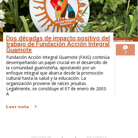
Dos décadas de impacto positivo del
trabajo de Fundación Acción Integral
Guamote
0
Fundación Acción Integral Guamote (FAIG) continúa
desempeñando un papel crucial en el desarrollo de
la comunidad guamoteña, apostando por un
enfoque integral que abarca desde la promoción
cultural hasta la salud y la educación. La
organización proviene de raíces jesuitas.
Legalmente, se constituye el 07 de enero de 2003.
A
Leer nota
ANTERIOR
SIGUIENTE