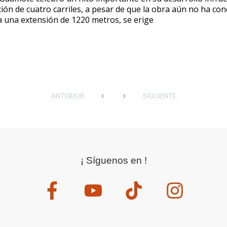
ción de cuatro carriles, a pesar de que la obra aún no ha con
a una extensión de 1220 metros, se erige
ANTERIOR
SIGUIENTE
¡ Síguenos en !