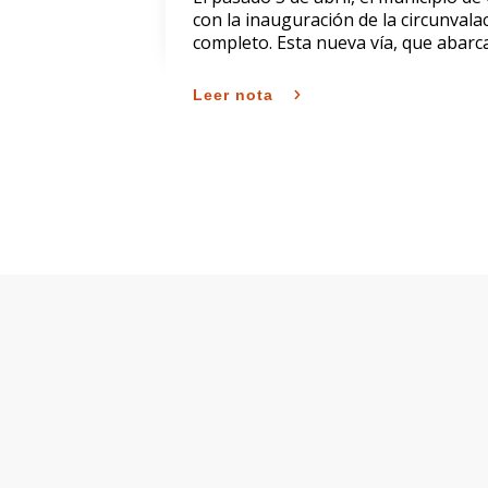
con la inauguración de la circunvala
completo. Esta nueva vía, que abarc
Leer nota