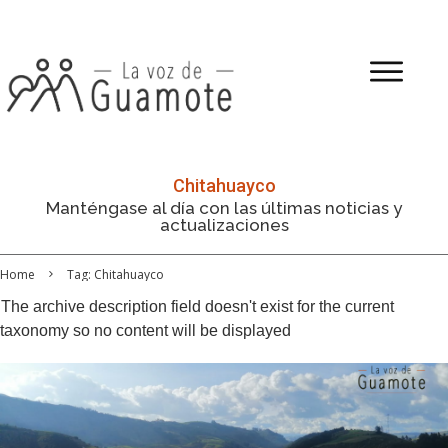
Chitahuayco
Manténgase al día con las últimas noticias y
actualizaciones
Home
Tag: Chitahuayco
The archive description field doesn't exist for the current
taxonomy so no content will be displayed