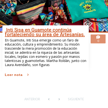
Inti Sisa en Guamote continúa
fortaleciendo su área de Artesanías.
En Guamote, Inti Sisa emerge como un faro de
0
educación, cultura y emprendimiento. Su misión
trasciende la mera promoción de la educación
inicial; se adentra en la riqueza de las artesanías
locales, tejidas con esmero y pasión por manos
talentosas y guamoteñas. Martha Roldán, junto con
Laura Avendaño, son figuras
Leer nota
ANTERIOR
SIGUIENTE