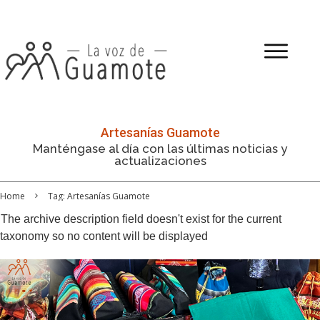
Artesanías Guamote
Manténgase al día con las últimas noticias y
actualizaciones
Home
Tag: Artesanías Guamote
The archive description field doesn't exist for the current
taxonomy so no content will be displayed