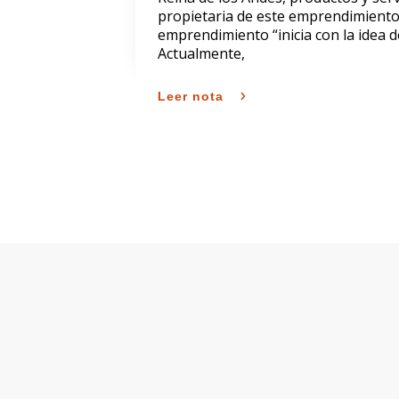
propietaria de este emprendimiento
emprendimiento “inicia con la idea 
Actualmente,
Leer nota