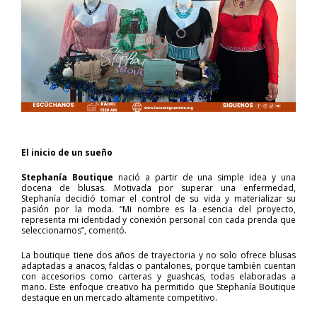
El inicio de un sueño
Stephanía Boutique
nació a partir de una simple idea y una
docena de blusas. Motivada por superar una enfermedad,
Stephanía decidió tomar el control de su vida y materializar su
pasión por la moda. “Mi nombre es la esencia del proyecto,
representa mi identidad y conexión personal con cada prenda que
seleccionamos”, comentó.
La boutique tiene dos años de trayectoria y no solo ofrece blusas
adaptadas a anacos, faldas o pantalones, porque también cuentan
con accesorios como carteras y guashcas, todas elaboradas a
mano. Este enfoque creativo ha permitido que Stephanía Boutique
destaque en un mercado altamente competitivo.