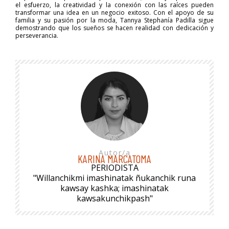
el esfuerzo, la creatividad y la conexión con las raíces pueden
transformar una idea en un negocio exitoso. Con el apoyo de su
familia y su pasión por la moda, Tannya Stephanía Padilla sigue
demostrando que los sueños se hacen realidad con dedicación y
perseverancia.
Autor/a
KARINA MARCATOMA
PERIODISTA
"Willanchikmi imashinatak ñukanchik runa
kawsay kashka; imashinatak
kawsakunchikpash"