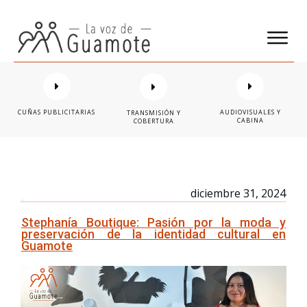
CUÑAS PUBLICITARIAS
AUDIOVISUALES Y
TRANSMISIÓN Y
CABINA
COBERTURA
diciembre 31, 2024
Stephanía Boutique: Pasión por la moda y
preservación de la identidad cultural en
Guamote