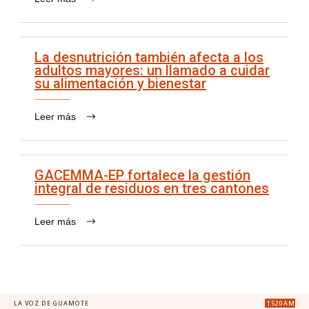
La desnutrición también afecta a los
adultos mayores: un llamado a cuidar
su alimentación y bienestar
Leer más
GACEMMA-EP fortalece la gestión
integral de residuos en tres cantones
Leer más
LA VOZ DE GUAMOTE
1520AM