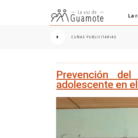
La 
CUÑAS PUBLICITARIAS
Prevención del
adolescente en e