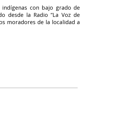
 indígenas con bajo grado de
ido desde la Radio “La Voz de
os moradores de la localidad a