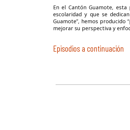
En el Cantón Guamote, esta 
escolaridad y que se dedican
Guamote”, hemos producido “pa
mejorar su perspectiva y enfoq
Episodios a continuación