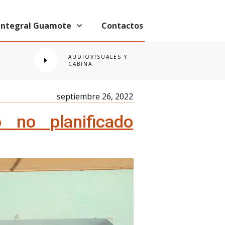
 Integral Guamote
Contactos
AUDIOVISUALES Y
CABINA
septiembre 26, 2022
 no planificado