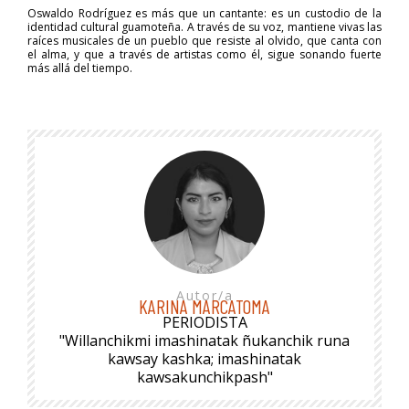
Oswaldo Rodríguez es más que un cantante: es un custodio de la
identidad cultural guamoteña. A través de su voz, mantiene vivas las
raíces musicales de un pueblo que resiste al olvido, que canta con
el alma, y que a través de artistas como él, sigue sonando fuerte
más allá del tiempo.
Autor/a
KARINA MARCATOMA
PERIODISTA
"Willanchikmi imashinatak ñukanchik runa
kawsay kashka; imashinatak
kawsakunchikpash"