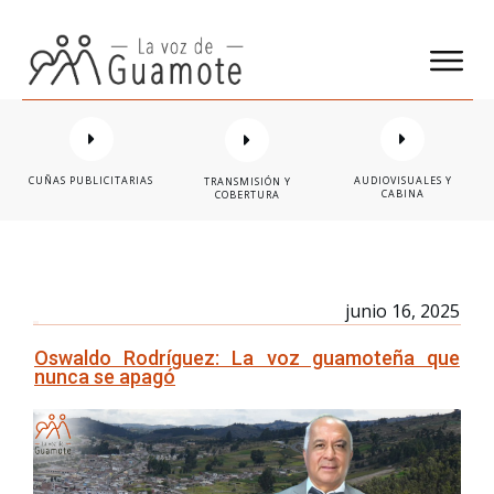
CUÑAS PUBLICITARIAS
AUDIOVISUALES Y
TRANSMISIÓN Y
CABINA
COBERTURA
junio 16, 2025
Oswaldo Rodríguez: La voz guamoteña que
nunca se apagó