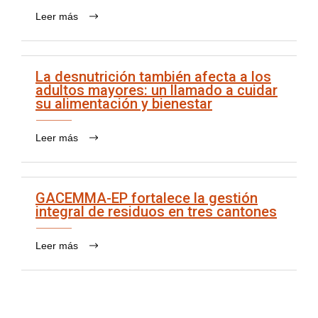
Leer más
La desnutrición también afecta a los
adultos mayores: un llamado a cuidar
su alimentación y bienestar
Leer más
GACEMMA-EP fortalece la gestión
integral de residuos en tres cantones
Leer más