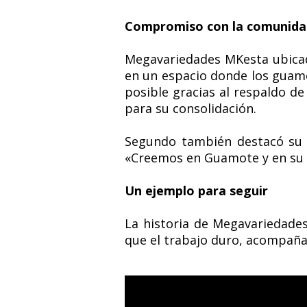
Compromiso con la comunida
Megavariedades MKesta ubicado
en un espacio donde los guamo
posible gracias al respaldo de
para su consolidación.
Segundo también destacó su 
«Creemos en Guamote y en su g
Un ejemplo para seguir
La historia de Megavariedade
que el trabajo duro, acompaña