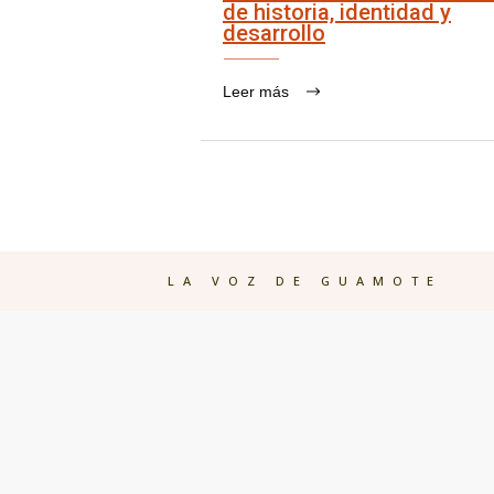
de historia, identidad y
desarrollo
Leer más
LA VOZ DE GUAMOTE