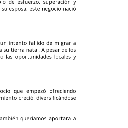
o de esfuerzo, superación y
 su esposa, este negocio nació
un intento fallido de migrar a
su tierra natal. A pesar de los
o las oportunidades locales y
ocio que empezó ofreciendo
miento creció, diversificándose
 también queríamos aportara a