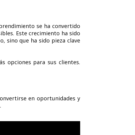
mprendimiento se ha convertido
bles. Este crecimiento ha sido
o, sino que ha sido pieza clave
 opciones para sus clientes.
onvertirse en oportunidades y
.