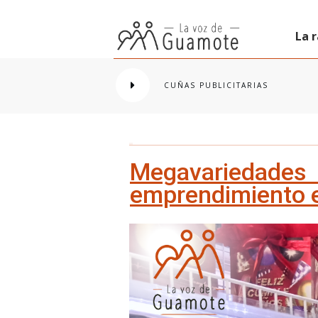
La 
CUÑAS PUBLICITARIAS
Megavariedade
emprendimiento 