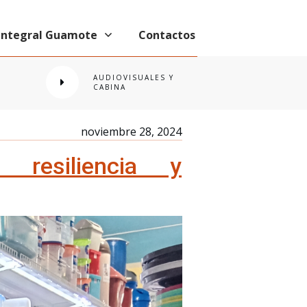
 Integral Guamote
Contactos
AUDIOVISUALES Y
CABINA
noviembre 28, 2024
 resiliencia y