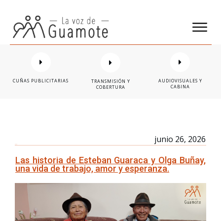
CUÑAS PUBLICITARIAS
AUDIOVISUALES Y
TRANSMISIÓN Y
CABINA
COBERTURA
junio 26, 2026
Las historia de Esteban Guaraca y Olga Buñay,
una vida de trabajo, amor y esperanza.