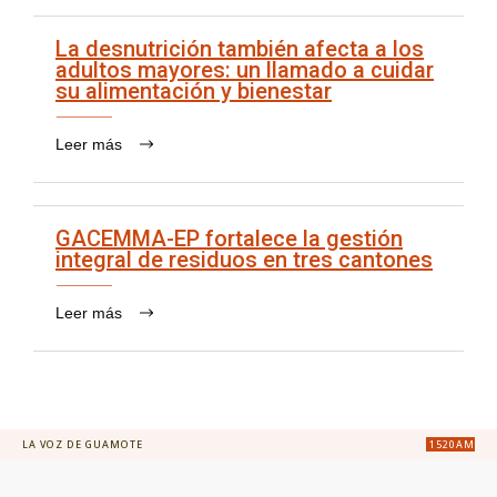
La desnutrición también afecta a los
adultos mayores: un llamado a cuidar
su alimentación y bienestar
Leer más
GACEMMA-EP fortalece la gestión
integral de residuos en tres cantones
Leer más
LA VOZ DE GUAMOTE
1520AM