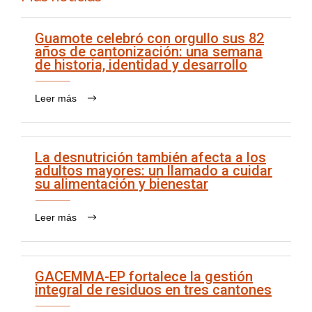
Guamote celebró con orgullo sus 82
años de cantonización: una semana
de historia, identidad y desarrollo
Leer más
La desnutrición también afecta a los
adultos mayores: un llamado a cuidar
su alimentación y bienestar
Leer más
GACEMMA-EP fortalece la gestión
integral de residuos en tres cantones