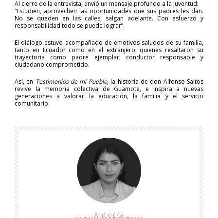
Al cierre de la entrevista, envió un mensaje profundo a la juventud:
“Estudien, aprovechen las oportunidades que sus padres les dan.
No se queden en las calles, salgan adelante. Con esfuerzo y
responsabilidad todo se puede lograr”.
El diálogo estuvo acompañado de emotivos saludos de su familia,
tanto en Ecuador como en el extranjero, quienes resaltaron su
trayectoria como padre ejemplar, conductor responsable y
ciudadano comprometido.
Así, en
Testimonios de mi Pueblo
, la historia de don Alfonso Saltos
revive la memoria colectiva de Guamote, e inspira a nuevas
generaciones a valorar la educación, la familia y el servicio
comunitario.
Autor/a