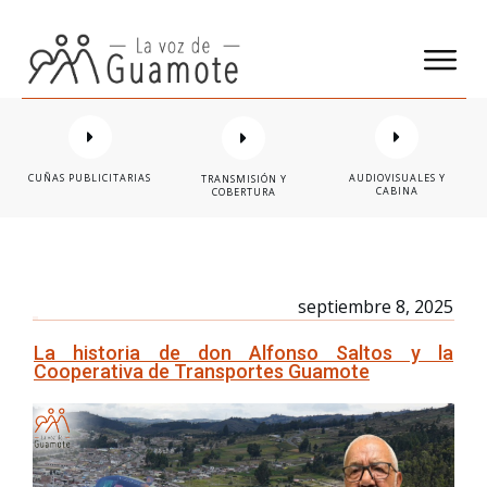
CUÑAS PUBLICITARIAS
AUDIOVISUALES Y
TRANSMISIÓN Y
CABINA
COBERTURA
septiembre 8, 2025
La historia de don Alfonso Saltos y la
Cooperativa de Transportes Guamote