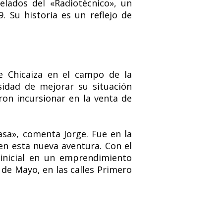
elados del «Radiotécnico», un
 Su historia es un reflejo de
e Chicaiza en el campo de la
sidad de mejorar su situación
eron incursionar en la venta de
a», comenta Jorge. Fue en la
 en esta nueva aventura. Con el
 inicial en un emprendimiento
de Mayo, en las calles Primero