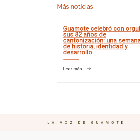
Más noticias
Guamote celebró con orgul
sus 82 años de
cantonización: una seman
de historia, identidad y
desarrollo
Leer más
LA VOZ DE GUAMOTE