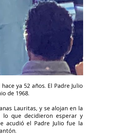
hace ya 52 años. El Padre Julio
io de 1968.
nas Lauritas, y se alojan en la
 lo que decidieron esperar y
 acudió el Padre Julio fue la
antón.