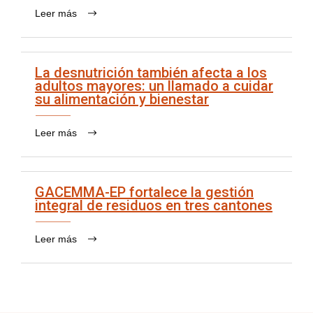
Leer más
La desnutrición también afecta a los
adultos mayores: un llamado a cuidar
su alimentación y bienestar
Leer más
GACEMMA-EP fortalece la gestión
integral de residuos en tres cantones
Leer más