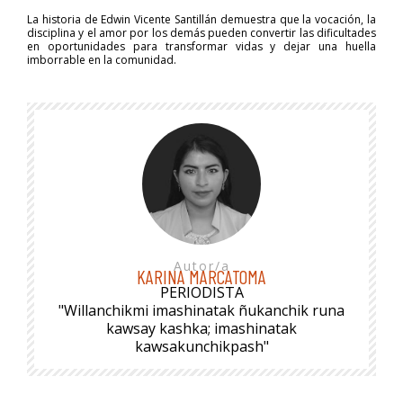
La historia de Edwin Vicente Santillán demuestra que la vocación, la
disciplina y el amor por los demás pueden convertir las dificultades
en oportunidades para transformar vidas y dejar una huella
imborrable en la comunidad.
Autor/a
KARINA MARCATOMA
PERIODISTA
"Willanchikmi imashinatak ñukanchik runa
kawsay kashka; imashinatak
kawsakunchikpash"