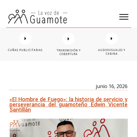
CUÑAS PUBLICITARIAS
AUDIOVISUALES Y
TRANSMISIÓN Y
CABINA
COBERTURA
junio 16, 2026
«El Hombre de Fuego»: la historia de servicio y
perseverancia del guamoteño Edwin Vicente
Santillán