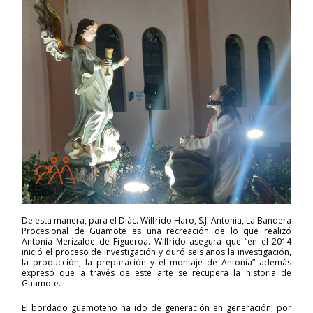
De esta manera, para el Diác. Wilfrido Haro, S.J. Antonia, La Bandera
Procesional de Guamote es una recreación de lo que realizó
Antonia Merizalde de Figueroa. Wilfrido asegura que “en el 2014
inició el proceso de investigación y duró seis años la investigación,
la producción, la preparación y el montaje de Antonia” además
expresó que a través de este arte se recupera la historia de
Guamote.
El bordado guamoteño ha ido de generación en generación, por