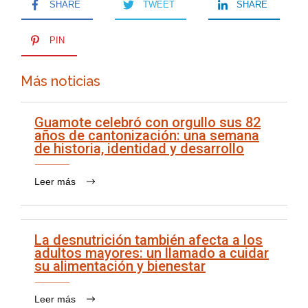
SHARE
TWEET
SHARE
PIN
Más noticias
Guamote celebró con orgullo sus 82
años de cantonización: una semana
de historia, identidad y desarrollo
Leer más
La desnutrición también afecta a los
adultos mayores: un llamado a cuidar
su alimentación y bienestar
Leer más