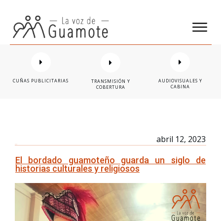
CUÑAS PUBLICITARIAS
AUDIOVISUALES Y
TRANSMISIÓN Y
CABINA
COBERTURA
abril 12, 2023
El bordado guamoteño guarda un siglo de
historias culturales y religiosos