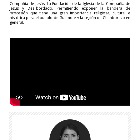
Compañía de Jesús, La Fundación de la Iglesia de la Compañía de
Jesús y Des_bordado. Permitiendo exponer la bandera de
procesión que tiene una gran importancia religiosa, cultural e
histórica para el pueblo de Guamote y la región de Chimborazo en
general.