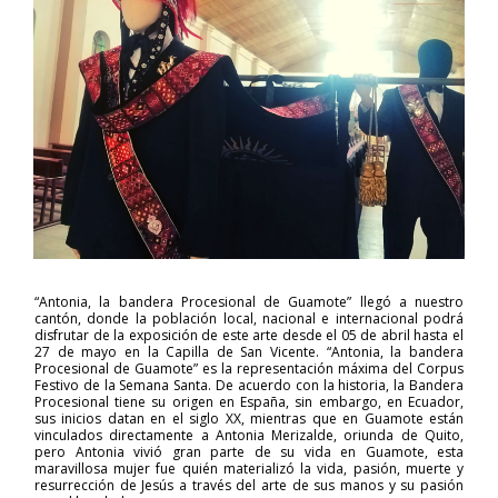
“Antonia, la bandera Procesional de Guamote” llegó a nuestro
cantón, donde la población local, nacional e internacional podrá
disfrutar de la exposición de este arte desde el 05 de abril hasta el
27 de mayo en la Capilla de San Vicente. “Antonia, la bandera
Procesional de Guamote” es la representación máxima del Corpus
Festivo de la Semana Santa. De acuerdo con la historia, la Bandera
Procesional tiene su origen en España, sin embargo, en Ecuador,
sus inicios datan en el siglo XX, mientras que en Guamote están
vinculados directamente a Antonia Merizalde, oriunda de Quito,
pero Antonia vivió gran parte de su vida en Guamote, esta
maravillosa mujer fue quién materializó la vida, pasión, muerte y
resurrección de Jesús a través del arte de sus manos y su pasión