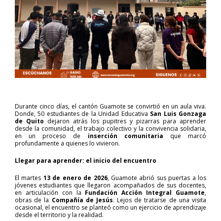
Durante cinco días, el cantón Guamote se convirtió en un aula viva.
Donde, 50 estudiantes de la Unidad Educativa
San Luis Gonzaga
de Quito
dejaron atrás los pupitres y pizarras para aprender
desde la comunidad, el trabajo colectivo y la convivencia solidaria,
en un proceso de
inserción comunitaria
que marcó
profundamente a quienes lo vivieron.
Llegar para aprender: el inicio del encuentro
El martes
13 de enero de 2026
, Guamote abrió sus puertas a los
jóvenes estudiantes que llegaron acompañados de sus docentes,
en articulación con la
Fundación Acción Integral Guamote
,
obras de la
Compañía de Jesús
. Lejos de tratarse de una visita
ocasional, el encuentro se planteó como un ejercicio de aprendizaje
desde el territorio y la realidad.