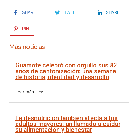
SHARE
TWEET
SHARE
PIN
Más noticias
Guamote celebró con orgullo sus 82
años de cantonización: una semana
de historia, identidad y desarrollo
Leer más
La desnutrición también afecta a los
adultos mayores: un llamado a cuidar
su alimentación y bienestar