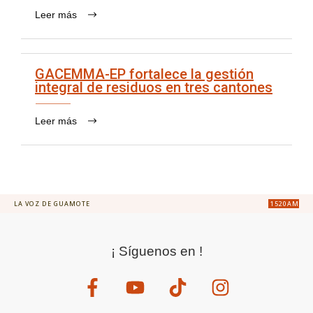
Leer más
GACEMMA-EP fortalece la gestión
integral de residuos en tres cantones
Leer más
LA VOZ DE GUAMOTE
1520AM
¡ Síguenos en !