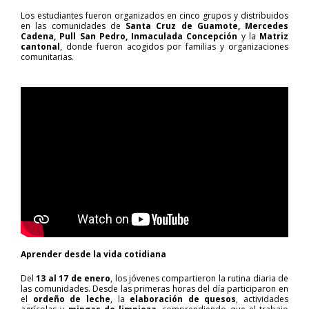
Los estudiantes fueron organizados en cinco grupos y distribuidos
en las comunidades de
Santa Cruz de Guamote, Mercedes
Cadena, Pull San Pedro, Inmaculada Concepción
y la
Matriz
cantonal
, donde fueron acogidos por familias y organizaciones
comunitarias.
Aprender desde la vida cotidiana
Del
13 al 17 de enero
, los jóvenes compartieron la rutina diaria de
las comunidades. Desde las primeras horas del día participaron en
el
ordeño de leche
, la
elaboración de quesos
, actividades