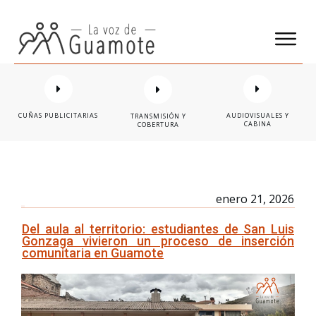
CUÑAS PUBLICITARIAS
AUDIOVISUALES Y
TRANSMISIÓN Y
CABINA
COBERTURA
enero 21, 2026
Del aula al territorio: estudiantes de San Luis
Gonzaga vivieron un proceso de inserción
comunitaria en Guamote